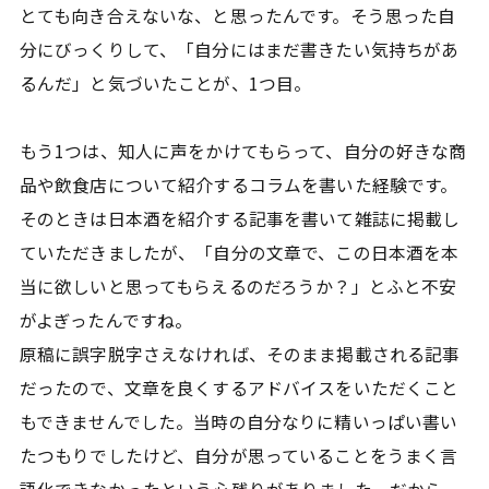
とても向き合えないな、と思ったんです。そう思った自
分にびっくりして、「自分にはまだ書きたい気持ちがあ
るんだ」と気づいたことが、1つ目。
もう1つは、知人に声をかけてもらって、自分の好きな商
品や飲食店について紹介するコラムを書いた経験です。
そのときは日本酒を紹介する記事を書いて雑誌に掲載し
ていただきましたが、「自分の文章で、この日本酒を本
当に欲しいと思ってもらえるのだろうか？」とふと不安
がよぎったんですね。
原稿に誤字脱字さえなければ、そのまま掲載される記事
だったので、文章を良くするアドバイスをいただくこと
もできませんでした。当時の自分なりに精いっぱい書い
たつもりでしたけど、自分が思っていることをうまく言