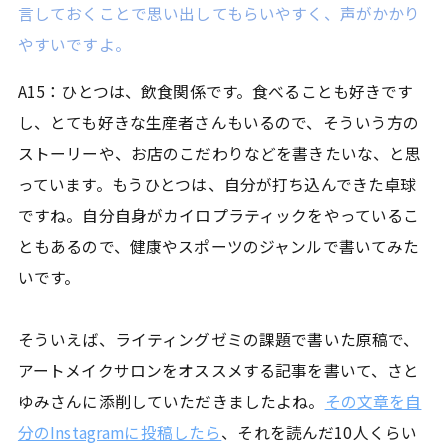
言しておくことで思い出してもらいやすく、声がかかり
やすいですよ。
A15：ひとつは、飲食関係です。食べることも好きです
し、とても好きな生産者さんもいるので、そういう方の
ストーリーや、お店のこだわりなどを書きたいな、と思
っています。もうひとつは、自分が打ち込んできた卓球
ですね。自分自身がカイロプラティックをやっているこ
ともあるので、健康やスポーツのジャンルで書いてみた
いです。
そういえば、ライティングゼミの課題で書いた原稿で、
アートメイクサロンをオススメする記事を書いて、さと
ゆみさんに添削していただきましたよね。
その文章を自
分のInstagramに投稿したら
、それを読んだ10人くらい