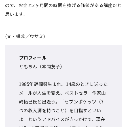
ので、お金と3ヶ月間の時間を捧げる価値がある講座だと
思います。
(文・構成／ウサミ)
プロフィール
ともちん（本間友子）
1985年静岡県生まれ。14歳のときに送った
メールが人生を変え、ベストセラー作家山
﨑拓巳氏と出逢う。「セブンポケッツ（7
つの収入源を持つこと）を目指すといい
よ」というアドバイスがきっかけで、現在