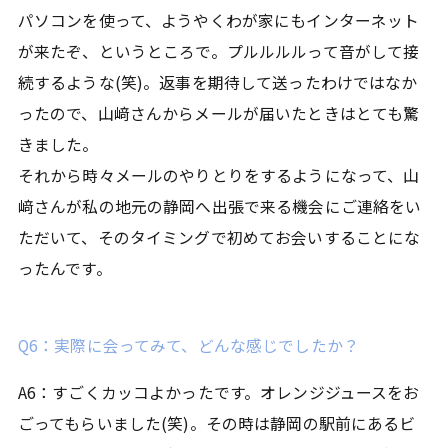
パソコンを使って、ようやくわが家にもインターネット
が来たぞ、というところで。プルルルルって音がして接
続するような(笑)。返事を期待して送ったわけではなか
ったので、山﨑さんからメールが届いたときはとても驚
きました。
それから時々メールのやりとりをするようになって、山
﨑さんが私の地元の静岡へ出張で来る機会にご連絡をい
ただいて、そのタイミングで初めてお会いすることにな
ったんです。
Q6：実際に会ってみて、どんな感じでしたか？
A6：すごくカッコよかったです。オレンジジュースをお
ごってもらいました(笑)。その時は静岡の駅前にあるビ