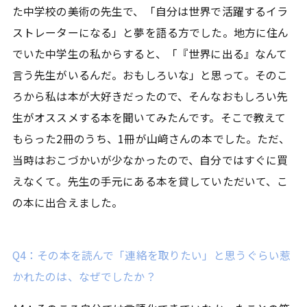
た中学校の美術の先生で、「自分は世界で活躍するイラ
ストレーターになる」と夢を語る方でした。地方に住ん
でいた中学生の私からすると、「『世界に出る』なんて
言う先生がいるんだ。おもしろいな」と思って。そのこ
ろから私は本が大好きだったので、そんなおもしろい先
生がオススメする本を聞いてみたんです。そこで教えて
もらった2冊のうち、1冊が山﨑さんの本でした。ただ、
当時はおこづかいが少なかったので、自分ではすぐに買
えなくて。先生の手元にある本を貸していただいて、こ
の本に出合えました。
Q4：その本を読んで「連絡を取りたい」と思うぐらい惹
かれたのは、なぜでしたか？