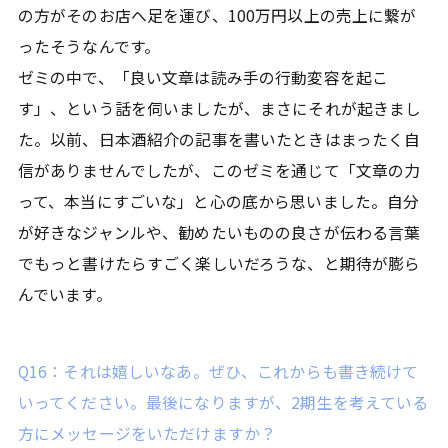
の方がそのお店へ足を運び、100万円以上の売上に繋が
ったそうなんです。
ゼミの中で、「良い文章は読み手の行動変容を起こ
す」、という話を伺いましたが、まさにそれが起きまし
た。以前、日本酒紹介の記事を書いたときはまったく自
信がありませんでしたが、このゼミを通じて「文章の力
って、本当にすごいな」と心の底から思いました。自分
が好きなジャンルや、勧めたいものの良さが伝わる言葉
でもっと書けたらすごく楽しいだろうな、と期待が膨ら
んでいます。
Q16：それは嬉しいなあ。ぜひ、これからも書き続けて
いってください。最後になりますが、2期生を考えている
方にメッセージをいただけますか？