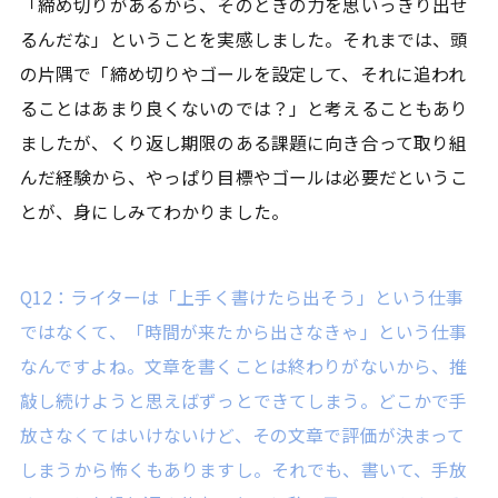
「締め切りがあるから、そのときの力を思いっきり出せ
るんだな」ということを実感しました。それまでは、頭
の片隅で「締め切りやゴールを設定して、それに追われ
ることはあまり良くないのでは？」と考えることもあり
ましたが、くり返し期限のある課題に向き合って取り組
んだ経験から、やっぱり目標やゴールは必要だというこ
とが、身にしみてわかりました。
Q12：ライターは「上手く書けたら出そう」という仕事
ではなくて、「時間が来たから出さなきゃ」という仕事
なんですよね。文章を書くことは終わりがないから、推
敲し続けようと思えばずっとできてしまう。どこかで手
放さなくてはいけないけど、その文章で評価が決まって
しまうから怖くもありますし。それでも、書いて、手放