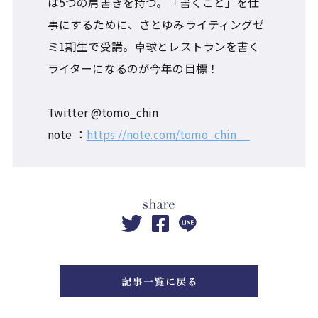
は5つの肩書きを持つ。「書くこと」を仕
事にするために、さとゆみライティングゼ
ミ1期生で受講。卓球とレストランを書く
ライターになるのが今年の目標！
Twitter @tomo_chin
note ：
https://note.com/tomo_chin__