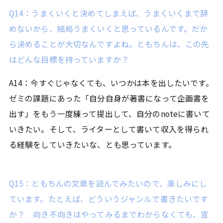
Q14：うまくいくと決めてしまえば、うまくいくまで辞
めないから、結局うまくいくと思っているんです。だか
ら決めることが大切なんですよね。ともちんは、この先
はどんな目標を持っていますか？
A14：今すぐじゃなくても、いつかは本を出したいです。
ゼミの課題にあった「自分自身が著書になって企画書を
出す」をもう一度練って提出して、自分のnoteに書いて
いきたい。そして、ライターとして書いて収入を得られ
る経験をしていきたいな、とも思っています。
Q15：ともちんの文章を読んでみたいので、楽しみにし
ています。たとえば、どういうジャンルで書きたいです
か？ 向き不向きはやってみるまでわからなくても、宣