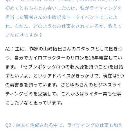
初めてともちんとお会いしたのは、私がライティングを
担当した著者さんの出版記念トークイベントでしたよ
ね。ふだん、どのようなお仕事をされているか、教えて
いただけますか？
A1：主に、作家の山﨑拓巳さんのスタッフとして働きつ
つ、自分でカイロプラクターのサロンを16年経営してい
ます。「セブンポケッツ(7つの収入源を持つこと)を目指
すといいよ」というアドバイスがきっかけで、現在は5つ
の肩書きを持っています。さとゆみさんのビジネスライ
ティングゼミを受講して、これからはライター業も仕事
にしたいなと思っています。
Q2：幅広く活躍される中で、ライティングの仕事も加え