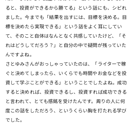
ると、投資ができるから勝てる」という話にも、シビれ
ました。今までも「結果を出すには、目標を決める。目
標を決めたら実現できる」という話をよく耳にしてい
て、そのこと自体はなんとなく共感していたけど、「そ
れはどうしてだろう？」と自分の中で疑問が残っていた
んですよね。
さとゆみさんがおっしゃっていたのは、「ライターで稼
ぐと決めてしまったら、いくらでも時間やお金などを投
資して学ぶことができる」ということでしたよね。成功
すると決めれば、投資できるし、投資すれば成功できる
と言われて、とても感銘を受けたんです。周りの人に何
度この話をしただろう、というくらい胸を打たれる学び
でした。