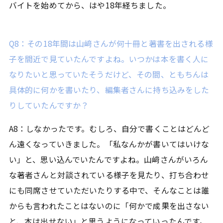
バイトを始めてから、はや18年経ちました。
Q8：その18年間は山﨑さんが何十冊と著書を出される様
子を間近で見ていたんですよね。いつかは本を書く人に
なりたいと思っていたそうだけど、その間、ともちんは
具体的に何かを書いたり、編集者さんに持ち込みをした
りしていたんですか？
A8：しなかったです。むしろ、自分で書くことはどんど
ん遠くなっていきました。「私なんかが書いてはいけな
い」と、思い込んでいたんですよね。山﨑さんがいろん
な著者さんと対談されている様子を見たり、打ち合わせ
にも同席させていただいたりする中で、そんなことは誰
からも言われたことはないのに「何かで成果を出さない
と、本は出せない」と思うようになっていったんです。