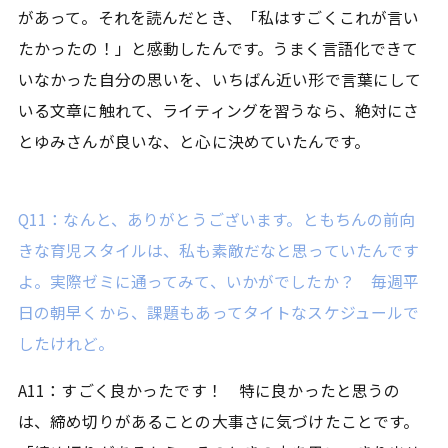
があって。それを読んだとき、「私はすごくこれが言い
たかったの！」と感動したんです。うまく言語化できて
いなかった自分の思いを、いちばん近い形で言葉にして
いる文章に触れて、ライティングを習うなら、絶対にさ
とゆみさんが良いな、と心に決めていたんです。
Q11：なんと、ありがとうございます。ともちんの前向
きな育児スタイルは、私も素敵だなと思っていたんです
よ。実際ゼミに通ってみて、いかがでしたか？ 毎週平
日の朝早くから、課題もあってタイトなスケジュールで
したけれど。
A11：すごく良かったです！ 特に良かったと思うの
は、締め切りがあることの大事さに気づけたことです。